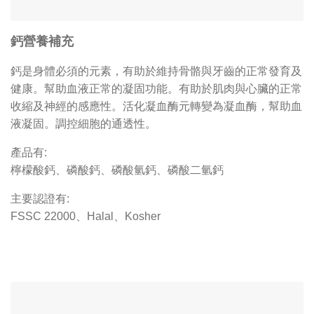
鈣營養補充
鈣是身體必須的元素，有助於維持骨骼與牙齒的正常發育及
健康。幫助血液正常的凝固功能。有助於肌肉與心臟的正常
收縮及神經的感應性。活化凝血酶元轉變為凝血酶，幫助血
液凝固。調控細胞的通透性。
產品有:
檸檬酸鈣、磷酸鈣、磷酸氫鈣、磷酸二氫鈣
主要認證有:
FSSC 22000
、Halal、Kosher