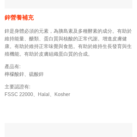
鋅營養補充
鋅是身體必須的元素，為胰島素及多種酵素的成分。有助於
維持能量、醣類、蛋白質與核酸的正常代謝。增進皮膚健
康。有助於維持正常味覺與食慾。有助於維持生長發育與生
殖機能。有助於皮膚組織蛋白質的合成。
產品有:
檸檬酸鋅、硫酸鋅
主要認證有:
FSSC 22000、Halal、Kosher