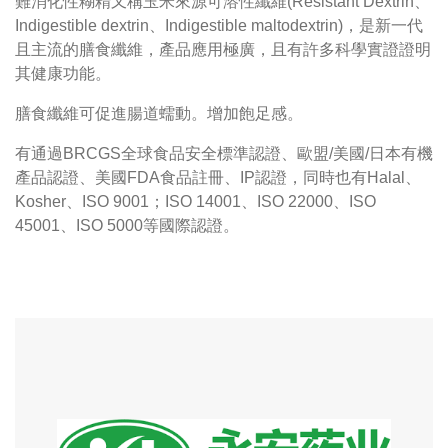
難消化性糊精又稱玉米來源可溶性纖維(Resistant Dextrin、
Indigestible dextrin、Indigestible maltodextrin)，是新一代
且主流的膳食纖維，產品應用極廣，且有許多科學實證證明
其健康功能。
膳食纖維可促進腸道蠕動。增加飽足感。
有通過BRCGS全球食品安全標準認證、歐盟/美國/日本有機
產品認證、美國FDA食品註冊、IP認證，同時也有Halal、
Kosher、ISO 9001；ISO 14001、ISO 22000、ISO
45001、ISO 5000等國際認證。