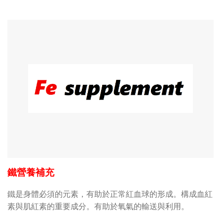
鐵營養補充
鐵是身體必須的元素，有助於正常紅血球的形成。構成血紅
素與肌紅素的重要成分。有助於氧氣的輸送與利用。