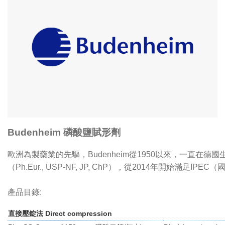
Budenheim 磷酸鹽賦形劑
歐洲為製藥業的先驅，Budenheim從1950以來，一直
（Ph.Eur., USP-NF, JP, ChP），從2014年開始滿足
產品目錄:
直接壓錠法 Direct compression