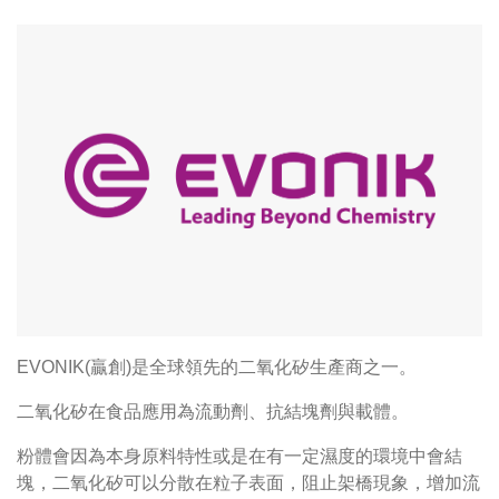
EVONIK(贏創)是全球領先的二氧化矽生產商之一。
二氧化矽在食品應用為流動劑、抗結塊劑與載體。
粉體會因為本身原料特性或是在有一定濕度的環境中會結
塊，二氧化矽可以分散在粒子表面，阻止架橋現象，增加流