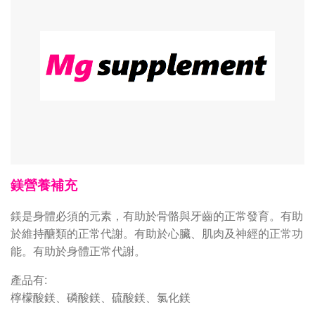
鎂營養補充
鎂是身體必須的元素，有助於骨骼與牙齒的正常發育。有助
於維持醣類的正常代謝。有助於心臟、肌肉及神經的正常功
能。有助於身體正常代謝。
產品有:
檸檬酸鎂、磷酸鎂、硫酸鎂、氯化鎂