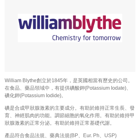
William Blythe創立於1845年，是英國相當有歷史的公司。
在食品、藥品領域中，有提供碘酸鉀(Potassium Iodate)、
碘化鉀(Potassium Iodide)。
碘是合成甲狀腺激素的主要成分。有助於維持正常生長、發
育、神經肌肉的功能。調節細胞的氧化作用。有助於維持甲
狀腺激素的正常分泌。有助於維持正常基礎代謝。
產品符合食品法規、藥典法規(BP、Eur. Ph、USP)