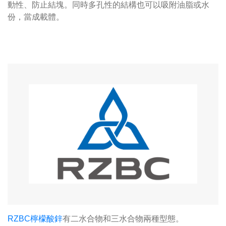
動性、防止結塊。同時多孔性的結構也可以吸附油脂或水
份，當成載體。
RZBC檸檬酸鋅
有二水合物和三水合物兩種型態。