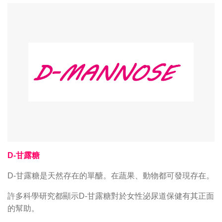
D-
甘露糖
D-
甘露糖是天然存在的單醣。在蔬果、動物都可發現存在。
許多科學研究都顯示D-甘露糖對於女性泌尿道保健有其正面
的幫助
。