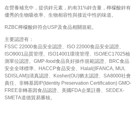
在營養補充中，提供鋅元素，約有31%鋅含量，檸檬酸鋅有
優秀的生物吸收率、生物相容性與接近中性的味道。
RZBC檸檬酸鋅符合USP及食品相關規範。
主要認證有：
FSSC 22000食品安全認證、ISO 22000食品安全認證、
ISO9001品質管理、ISO14001環境管理、ISO/IEC17025檢
測單位認證。GMP-food食品良好操作規範認證、BRC食品
安全全球標準、HACCP食品安全、Halal((IFANCA, MUI,
SDISLAM))清真認證、Kosher(OU)猶太認證、SA8000社會
責任、非轉基因IP(Identity Preservation Certification) GMO-
FREE非轉基因食品認證、美國FDA企業註冊、SEDEX-
SMETA道德貿易審核。